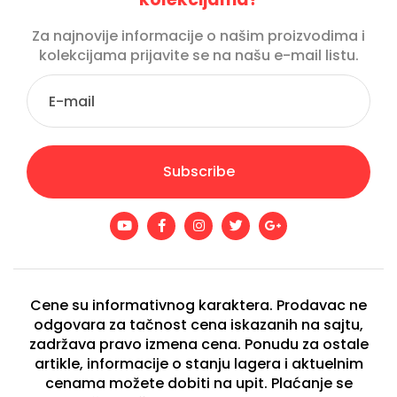
Za najnovije informacije o našim proizvodima i
kolekcijama prijavite se na našu e-mail listu.
Subscribe
Cene su informativnog karaktera. Prodavac ne
odgovara za tačnost cena iskazanih na sajtu,
zadržava pravo izmena cena. Ponudu za ostale
artikle, informacije o stanju lagera i aktuelnim
cenama možete dobiti na upit. Plaćanje se