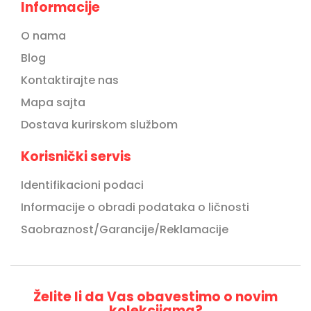
Informacije
O nama
Blog
Kontaktirajte nas
Mapa sajta
Dostava kurirskom službom
Korisnički servis
Identifikacioni podaci
Informacije o obradi podataka o ličnosti
Saobraznost/Garancije/Reklamacije
Želite li da Vas obavestimo o novim
kolekcijama?