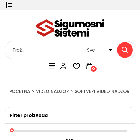
0
POČETNA
VIDEO NADZOR
SOFTVERI VIDEO NADZOR
Filter proizvoda