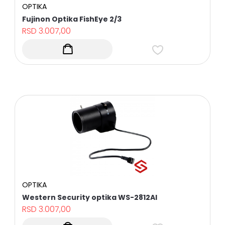
OPTIKA
Fujinon Optika FishEye 2/3
RSD
3.007,00
OPTIKA
Western Security optika WS-2812AI
RSD
3.007,00