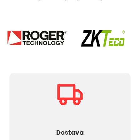
Dostava