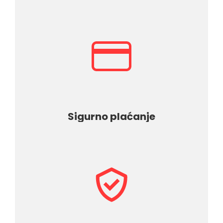
Sigurno plaćanje