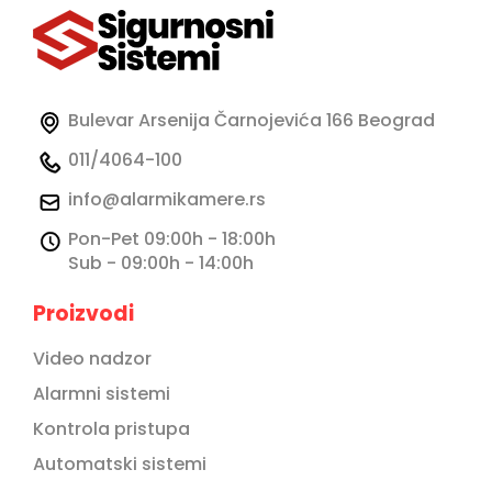
Bulevar Arsenija Čarnojevića 166 Beograd
011/4064-100
info@alarmikamere.rs
Pon-Pet 09:00h - 18:00h
Sub - 09:00h - 14:00h
Proizvodi
Video nadzor
Alarmni sistemi
Kontrola pristupa
Automatski sistemi