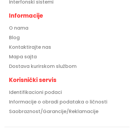
Interfonski sistemi
Informacije
O nama
Blog
Kontaktirajte nas
Mapa sajta
Dostava kurirskom službom
Korisnički servis
Identifikacioni podaci
Informacije o obradi podataka o ličnosti
Saobraznost/Garancije/Reklamacije