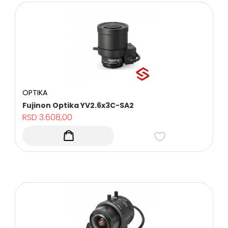
OPTIKA
Fujinon Optika YV2.6x3C-SA2
RSD
3.608,00