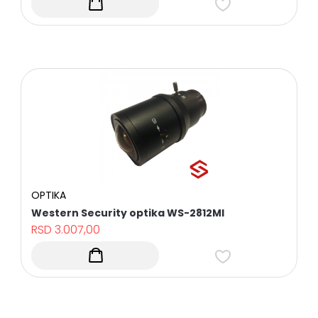
OPTIKA
Western Security optika WS-2812MI
RSD
3.007,00