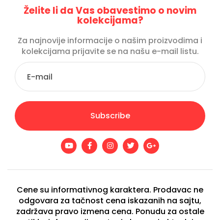
Želite li da Vas obavestimo o novim
kolekcijama?
Za najnovije informacije o našim proizvodima i
kolekcijama prijavite se na našu e-mail listu.
Subscribe
Cene su informativnog karaktera. Prodavac ne
odgovara za tačnost cena iskazanih na sajtu,
zadržava pravo izmena cena. Ponudu za ostale