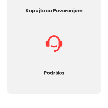
Kupujte sa Poverenjem
Podrška