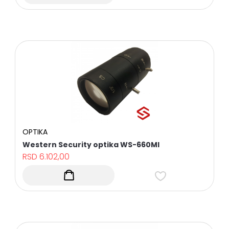
OPTIKA
Western Security optika WS-660MI
RSD
6.102,00