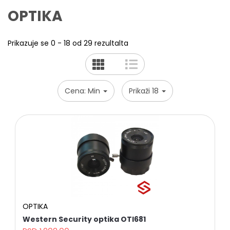
OPTIKA
Prikazuje se 0 - 18 od 29 rezultalta
Cena: Min
Prikaži 18
OPTIKA
Western Security optika OTI681