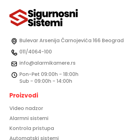
Bulevar Arsenija Čarnojevića 166 Beograd
011/4064-100
info@alarmikamere.rs
Pon-Pet 09:00h - 18:00h
Sub - 09:00h - 14:00h
Proizvodi
Video nadzor
Alarmni sistemi
Kontrola pristupa
Automatski sistemi