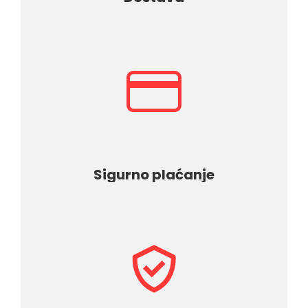
Sigurno plaćanje