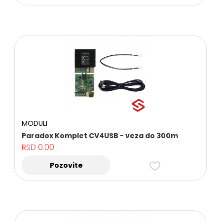
MODULI
Paradox Komplet CV4USB - veza do 300m
RSD
0.00
Pozovite