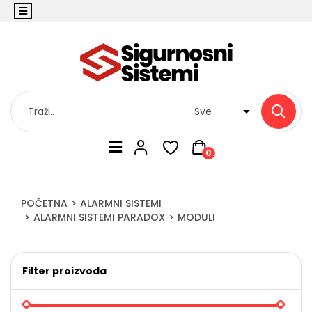
0
POČETNA
ALARMNI SISTEMI
ALARMNI SISTEMI PARADOX
MODULI
Filter proizvoda