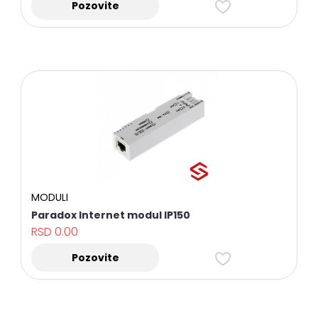
Pozovite
MODULI
Paradox Internet modul IP150
RSD
0.00
Pozovite