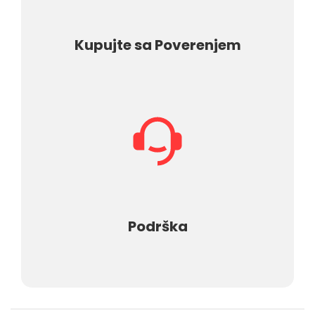
Kupujte sa Poverenjem
Podrška