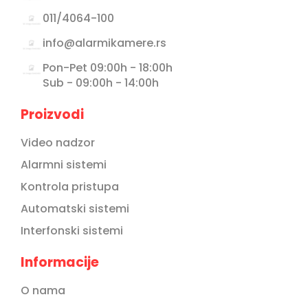
011/4064-100
info@alarmikamere.rs
Pon-Pet 09:00h - 18:00h
Sub - 09:00h - 14:00h
Proizvodi
Video nadzor
Alarmni sistemi
Kontrola pristupa
Automatski sistemi
Interfonski sistemi
Informacije
O nama