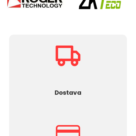
Dostava