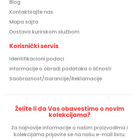
Blog
Kontaktirajte nas
Mapa sajta
Dostava kurirskom službom
Korisnički servis
Identifikacioni podaci
Informacije o obradi podataka o ličnosti
Saobraznost/Garancije/Reklamacije
Želite li da Vas obavestimo o novim
kolekcijama?
Za najnovije informacije o našim proizvodima i
kolekcijama prijavite se na našu e-mail listu.