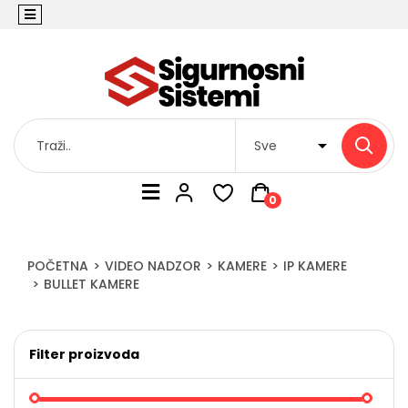
0
POČETNA
VIDEO NADZOR
KAMERE
IP KAMERE
BULLET KAMERE
Filter proizvoda