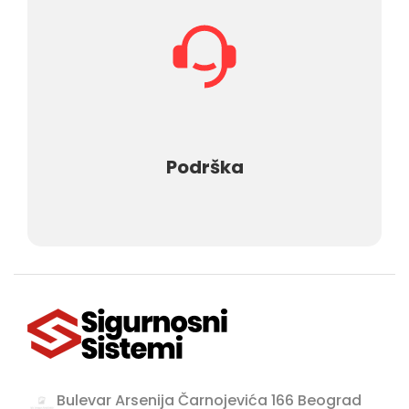
Podrška
Bulevar Arsenija Čarnojevića 166 Beograd