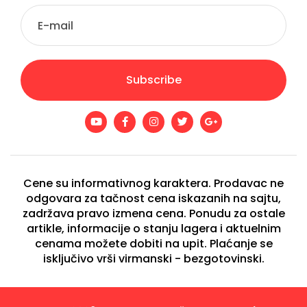
Subscribe
Cene su informativnog karaktera. Prodavac ne
odgovara za tačnost cena iskazanih na sajtu,
zadržava pravo izmena cena. Ponudu za ostale
artikle, informacije o stanju lagera i aktuelnim
cenama možete dobiti na upit. Plaćanje se
isključivo vrši virmanski - bezgotovinski.