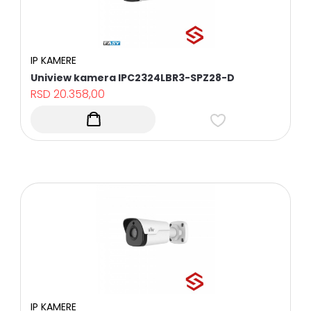
IP KAMERE
Uniview kamera IPC2324LBR3-SPZ28-D
RSD
20.358,00
IP KAMERE