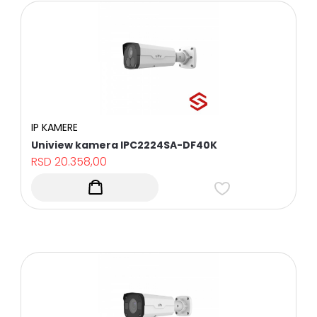
IP KAMERE
Uniview kamera IPC2224SA-DF40K
RSD
20.358,00