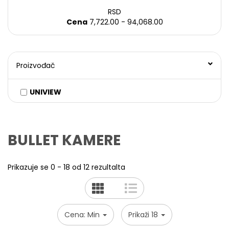
RSD
Cena
7,722.00 - 94,068.00
Proizvođač
UNIVIEW
BULLET KAMERE
Prikazuje se 0 - 18 od 12 rezultalta
Cena: Min
Prikaži 18