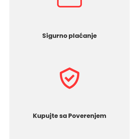
Sigurno plaćanje
Kupujte sa Poverenjem