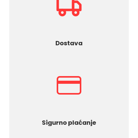
Dostava
Sigurno plaćanje