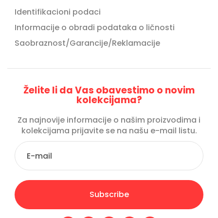
Identifikacioni podaci
Informacije o obradi podataka o ličnosti
Saobraznost/Garancije/Reklamacije
Želite li da Vas obavestimo o novim
kolekcijama?
Za najnovije informacije o našim proizvodima i
kolekcijama prijavite se na našu e-mail listu.
Subscribe