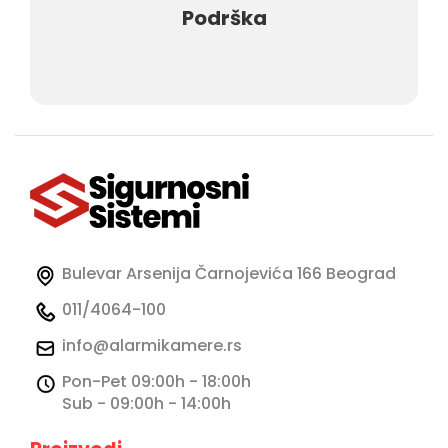
Podrška
Bulevar Arsenija Čarnojevića 166 Beograd
011/4064-100
info@alarmikamere.rs
Pon-Pet 09:00h - 18:00h
Sub - 09:00h - 14:00h