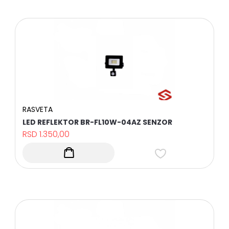
RASVETA
LED REFLEKTOR BR-FL10W-04AZ SENZOR
RSD
1.350,00