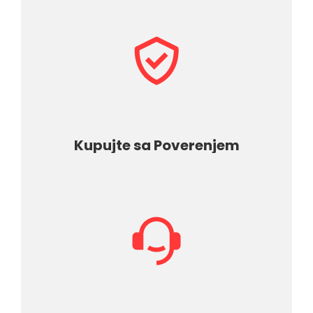
Kupujte sa Poverenjem