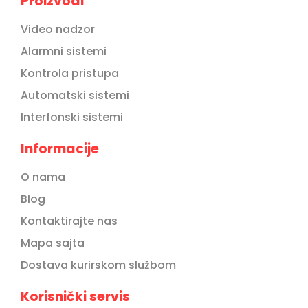
Proizvodi
Video nadzor
Alarmni sistemi
Kontrola pristupa
Automatski sistemi
Interfonski sistemi
Informacije
O nama
Blog
Kontaktirajte nas
Mapa sajta
Dostava kurirskom službom
Korisnički servis