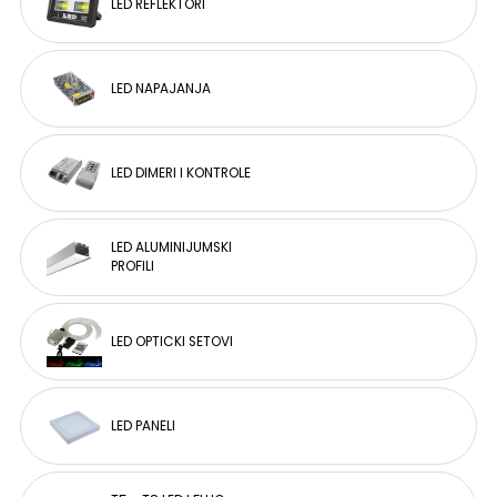
LED REFLEKTORI
LED NAPAJANJA
LED DIMERI I KONTROLE
LED ALUMINIJUMSKI
PROFILI
LED OPTICKI SETOVI
LED PANELI