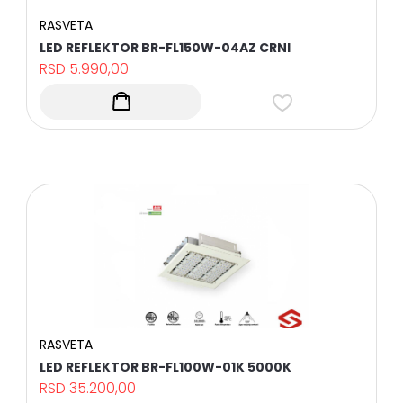
RASVETA
LED REFLEKTOR BR-FL150W-04AZ CRNI
RSD
5.990,00
RASVETA
LED REFLEKTOR BR-FL100W-01K 5000K
RSD
35.200,00