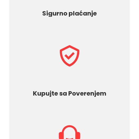
kategorije
Sigurno plaćanje
Kupujte sa Poverenjem