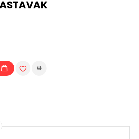
 NASTAVAK