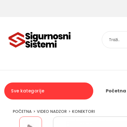
Početna
Sve kategorije
POČETNA
VIDEO NADZOR
KONEKTORI