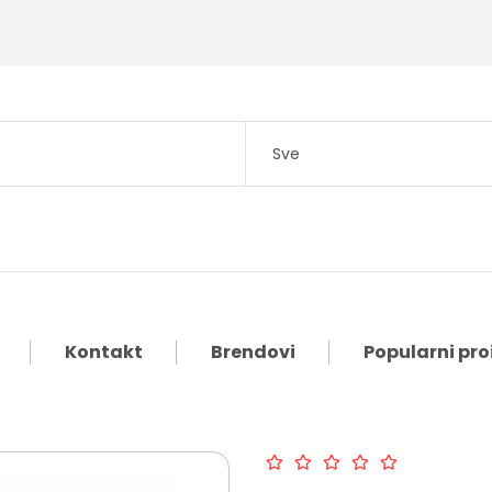
Kontakt
Brendovi
Popularni pro