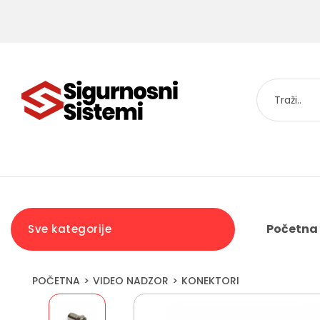
Početna
Sve kategorije
POČETNA
VIDEO NADZOR
KONEKTORI