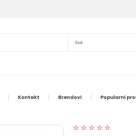
Kontakt
Brendovi
Popularni pro